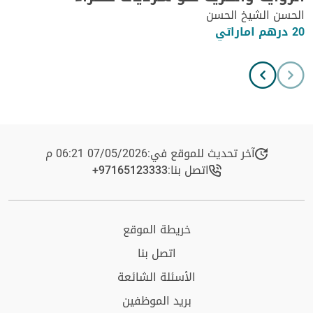
الحسن الشيخ الحسن
20 درهم اماراتي
آخر تحديث للموقع في:
07/05/2026 06:21 م
اتصل بنا:
+97165123333​
خريطة الموقع
اتصل بنا
الأسئلة الشائعة
بريد الموظفين