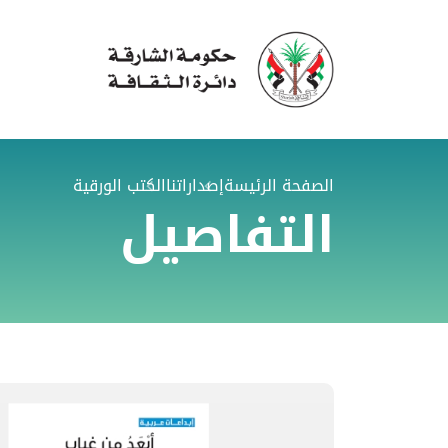
الصفحة الرئيسة
إصداراتنا
الكتب الورقية
التفاصيل