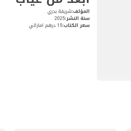
المؤلف:
شريفة بدري
سنة النشر:
2025
سعر الكتاب:
15 درهم اماراتي