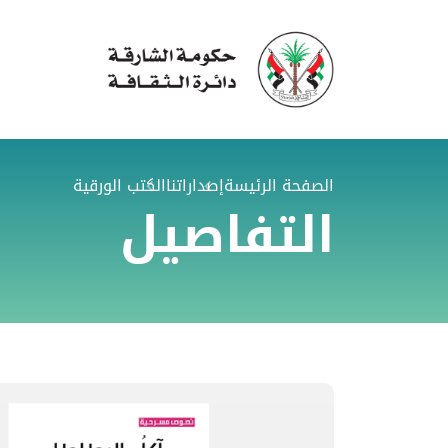
الصفحة الرئيسة
إصداراتنا
الكتب الورقية
التفاصيل