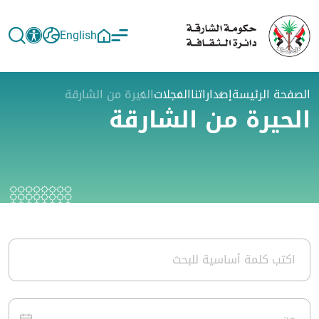
English
الصفحة الرئيسة
إصداراتنا
المجلات
الحيرة من الشارقة
الحيرة من الشارقة