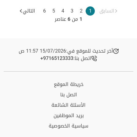
السابق
1
2
3
4
5
6
التالي
1
من
6
عناصر
آخر تحديث للموقع في:
15/07/2026 11:57 ص
اتصل بنا:
+97165123333​
خريطة الموقع
اتصل بنا
الأسئلة الشائعة
بريد الموظفين
سياسية الخصوصية