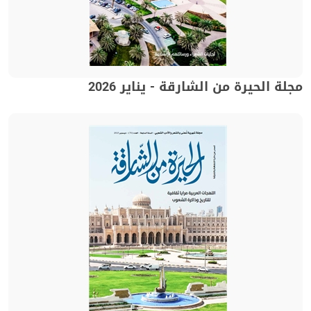
مجلة الحيرة من الشارقة - يناير 2026