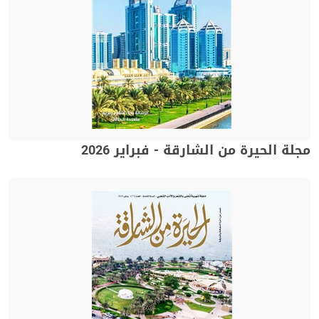
مجلة الحيرة من الشارقة - فبراير 2026