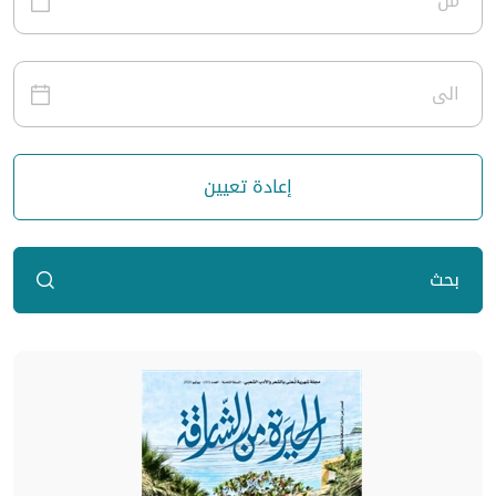
إعادة تعيين
بحث