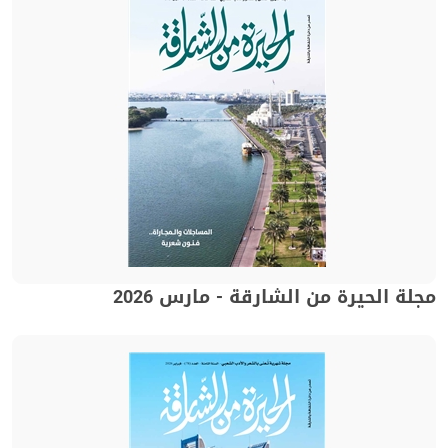
مجلة الحيرة من الشارقة - مارس 2026