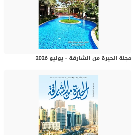
مجلة الحيرة من الشارقة - يوليو 2026