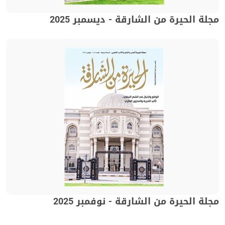
مجلة الحيرة من الشارقة - ديسمبر 2025
مجلة الحيرة من الشارقة - نوفمبر 2025