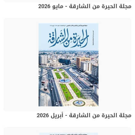
مجلة الحيرة من الشارقة - مايو 2026
مجلة الحيرة من الشارقة - أبريل 2026