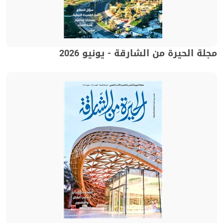
مجلة الحيرة من الشارقة - يونيو 2026