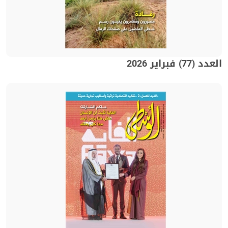
العدد (77) فبراير 2026