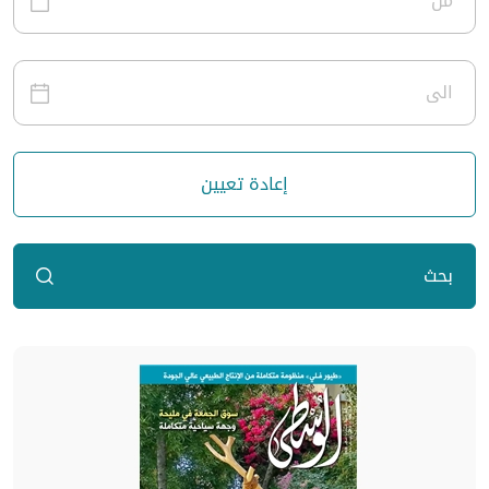
إعادة تعيين
بحث