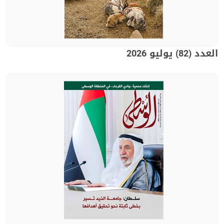
العدد (82) يوليو 2026