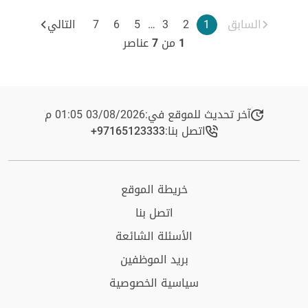
السابق
1
2
3
…
5
6
7
التالي
1
من
7
عناصر
آخر تحديث للموقع في:
03/08/2026 01:05 م
اتصل بنا:
+97165123333​
خريطة الموقع
اتصل بنا
الأسئلة الشائعة
بريد الموظفين
سياسية الخصوصية