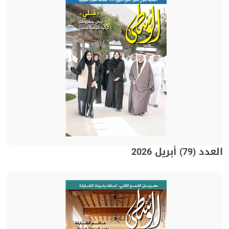
العدد (79) أبريل 2026