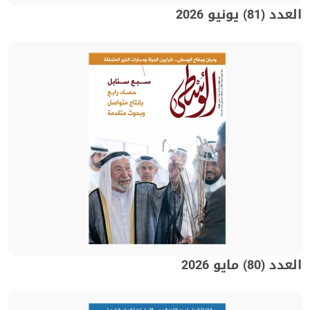
العدد (81) يونيو 2026
العدد (80) مايو 2026