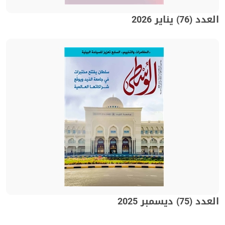
العدد (76) يناير 2026
العدد (75) ديسمبر 2025