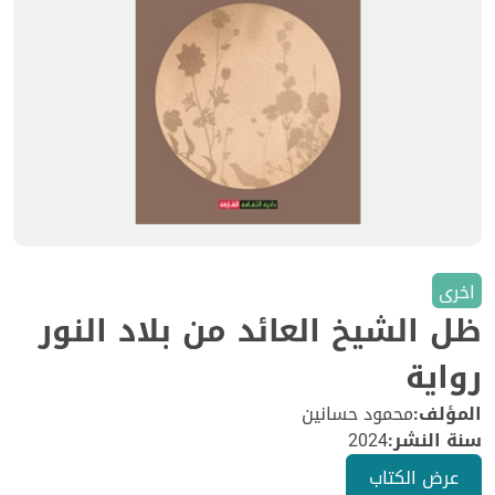
اخرى
ظل الشيخ العائد من بلاد النور
رواية
المؤلف:
محمود حسانين
سنة النشر:
2024
عرض الكتاب