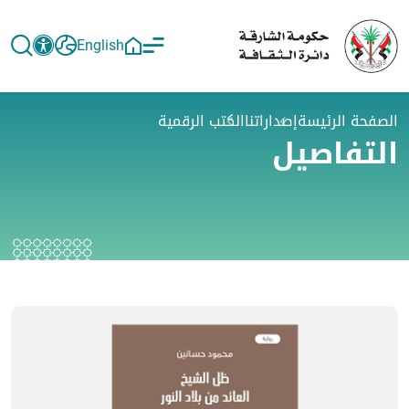
English
الصفحة الرئيسة
إصداراتنا
الكتب الرقمية
التفاصيل