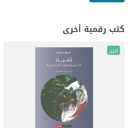
كتب رقمية أخرى
اخرى