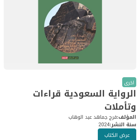
اخرى
الرواية السعودية قراءات
وتأملات
المؤلف:
فرج جماهد عبد الوهاب
سنة النشر:
2024
عرض الكتاب