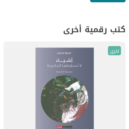
كتب رقمية أخرى
اخرى