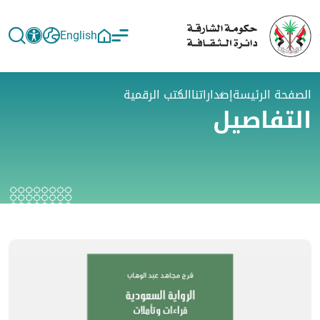
English
الصفحة الرئيسة
إصداراتنا
الكتب الرقمية
التفاصيل