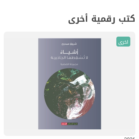
كتب رقمية أخرى
اخرى