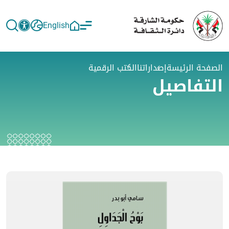
English
الصفحة الرئيسة
إصداراتنا
الكتب الرقمية
التفاصيل