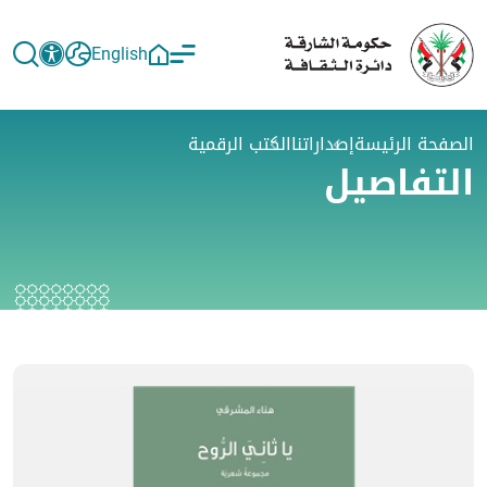
English
الصفحة الرئيسة
إصداراتنا
الكتب الرقمية
التفاصيل