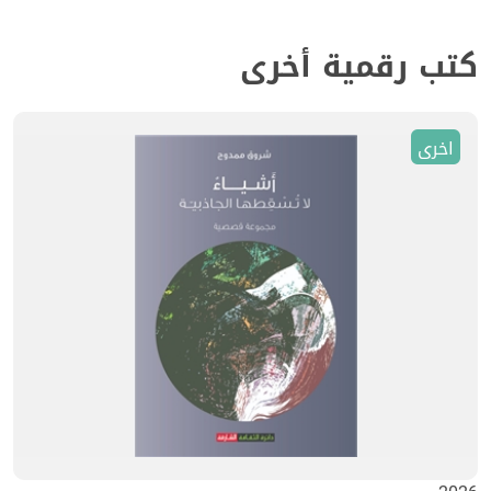
كتب رقمية أخرى
اخرى