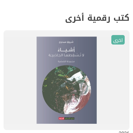
كتب رقمية أخرى
اخرى