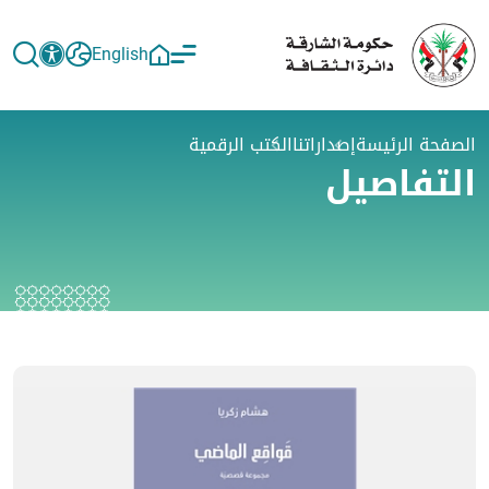
English
الصفحة الرئيسة
إصداراتنا
الكتب الرقمية
التفاصيل