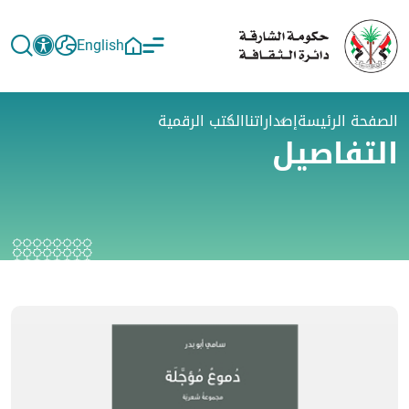
English
الصفحة الرئيسة
إصداراتنا
الكتب الرقمية
التفاصيل