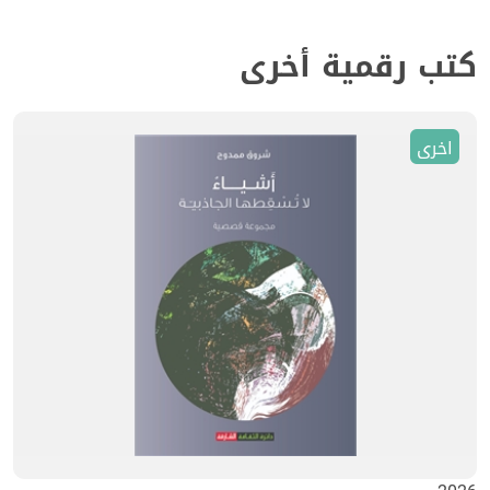
كتب رقمية أخرى
اخرى