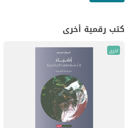
كتب رقمية أخرى
اخرى