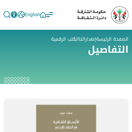
English
الصفحة الرئيسة
إصداراتنا
الكتب الرقمية
التفاصيل