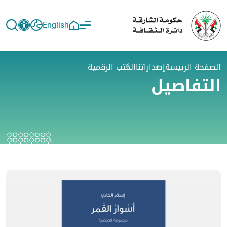
English
الصفحة الرئيسة
إصداراتنا
الكتب الرقمية
التفاصيل