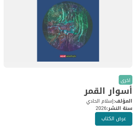
اخرى
أسوار القمر
المؤلف:
إسلام الحادي
سنة النشر:
2026
عرض الكتاب