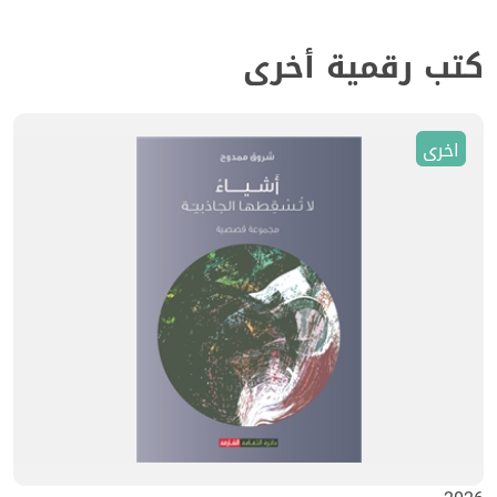
كتب رقمية أخرى
اخرى