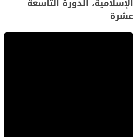
الإسلامية، الدورة التاسعة
عشرة