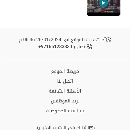
آخر تحديث للموقع في:
26/01/2024 06:36 م
اتصل بنا:
+97165123333​
خريطة الموقع
اتصل بنا
الأسئلة الشائعة
بريد الموظفين
سياسية الخصوصية
اشترك في النشرة الإخبارية