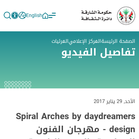
English
الصفحة الرئيسة
المركز الإعلامي
المرئيات
تفاصيل الفيديو
الأحد, 29 يناير 2017
Spiral Arches by daydreamers
design - مهرجان الفنون