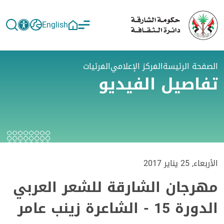
English
الصفحة الرئيسة
المركز الإعلامي
المرئيات
تفاصيل الفيديو
الأربعاء, 25 يناير 2017
مهرجان الشارقة للشعر العربي
الدورة 15 - الشاعرة زينب عامر