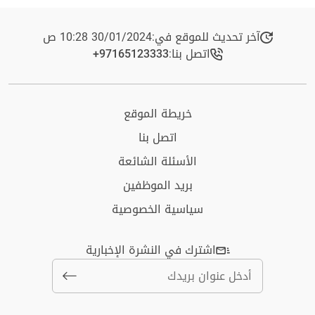
آخر تحديث للموقع في:
30/01/2024 10:28 ص
اتصل بنا:
+97165123333​
خريطة الموقع
اتصل بنا
الأسئلة الشائعة
بريد الموظفين
سياسية الخصوصية
اشترك في النشرة الإخبارية