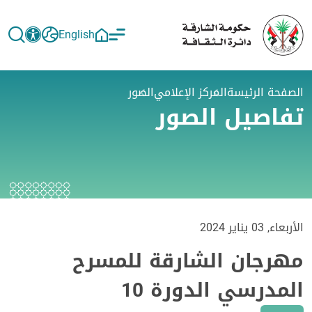
English
الصفحة الرئيسة
المركز الإعلامي
الصور
تفاصيل الصور
الأربعاء, 03 يناير 2024
مهرجان الشارقة للمسرح
المدرسي الدورة 10