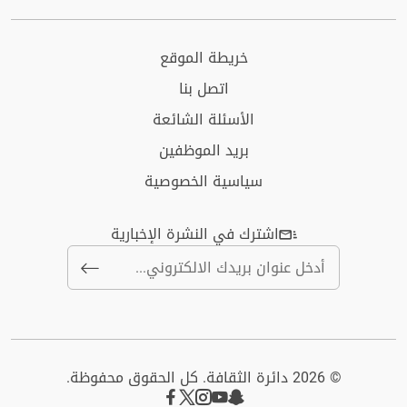
خريطة الموقع
اتصل بنا
الأسئلة الشائعة
بريد الموظفين
سياسية الخصوصية
اشترك في النشرة الإخبارية
© 2026 دائرة الثقافة. كل الحقوق محفوظة.