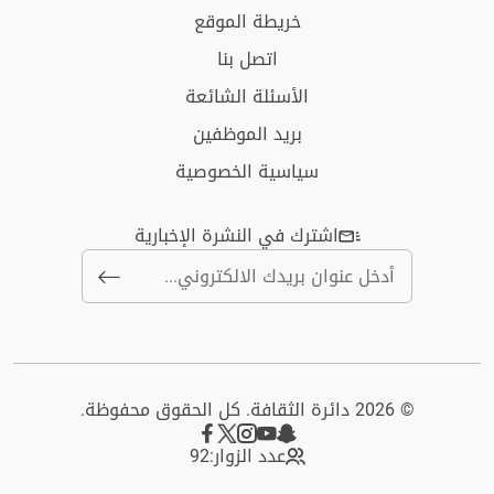
خريطة الموقع
اتصل بنا
الأسئلة الشائعة
بريد الموظفين
سياسية الخصوصية
اشترك في النشرة الإخبارية
© 2026 دائرة الثقافة. كل الحقوق محفوظة.
عدد الزوار:
92