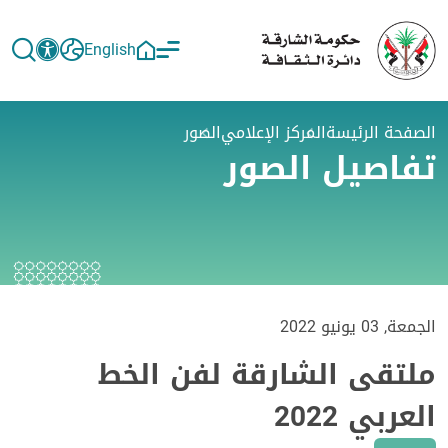
English
الصفحة الرئيسة
المركز الإعلامي
الصور
تفاصيل الصور
الجمعة, 03 يونيو 2022
ملتقى الشارقة لفن الخط
العربي 2022