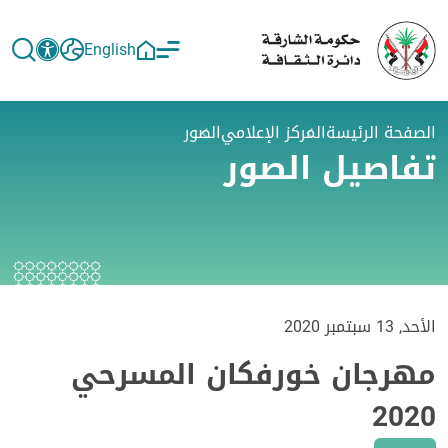
English
الصفحة الرئيسة
المركز الإعلامي
الصور
تفاصيل الصور
الأحد, 13 سبتمبر 2020
مهرجان خورفكان المسرحي
2020