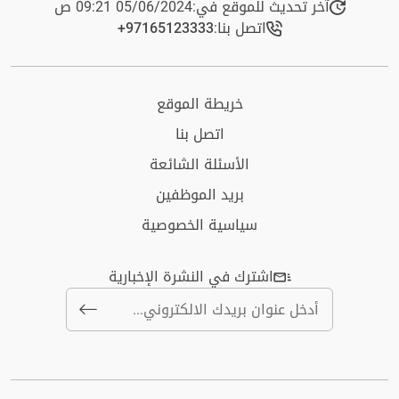
آخر تحديث للموقع في:
05/06/2024 09:21 ص
اتصل بنا:
+97165123333​
خريطة الموقع
اتصل بنا
الأسئلة الشائعة
بريد الموظفين
سياسية الخصوصية
اشترك في النشرة الإخبارية