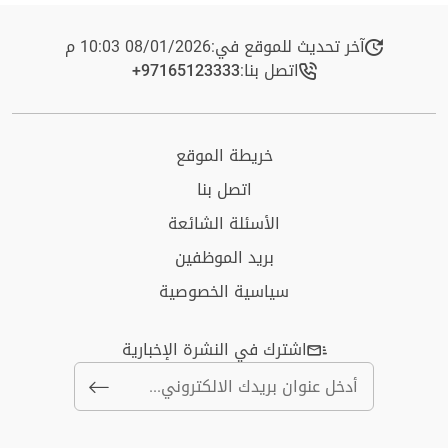
آخر تحديث للموقع في:
08/01/2026 10:03 م
اتصل بنا:
+97165123333​
خريطة الموقع
اتصل بنا
الأسئلة الشائعة
بريد الموظفين
سياسية الخصوصية
اشترك في النشرة الإخبارية