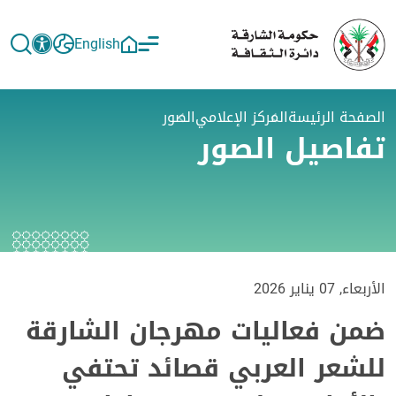
English
الصفحة الرئيسة
المركز الإعلامي
الصور
تفاصيل الصور
الأربعاء, 07 يناير 2026
ضمن فعاليات مهرجان الشارقة
للشعر العربي قصائد تحتفي