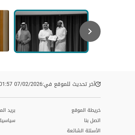
آخر تحديث للموقع في:
07/02/2026 01:57 ص
خريطة الموقع
بريد ال
اتصل بنا
سياسية
الأسئلة الشائعة