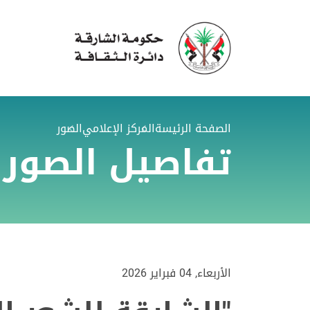
الصفحة الرئيسة
المركز الإعلامي
الصور
تفاصيل الصور
الأربعاء, 04 فبراير 2026