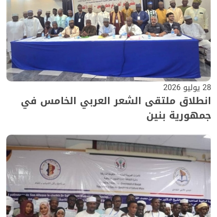
28 يوليو 2026
انطلاق ملتقى الشعر العربي الخامس في
جمهورية بنين