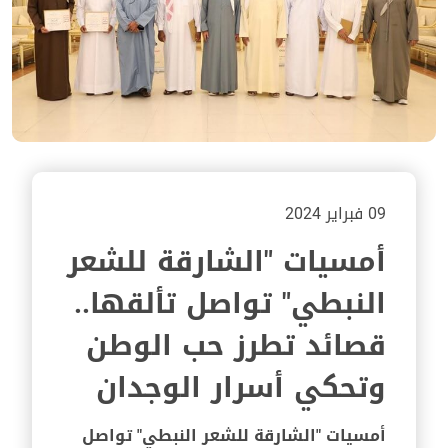
09 فبراير 2024
أمسيات "الشارقة للشعر
النبطي" تواصل تألقها..
قصائد تطرز حب الوطن
وتحكي أسرار الوجدان
أمسيات "الشارقة للشعر النبطي" تواصل