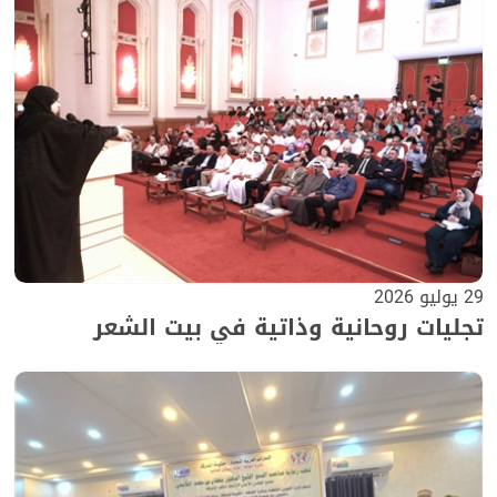
29 يوليو 2026
تجليات روحانية وذاتية في بيت الشعر