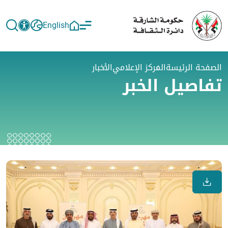
English
الصفحة الرئيسة
المركز الإعلامي
الأخبار
تفاصيل الخبر