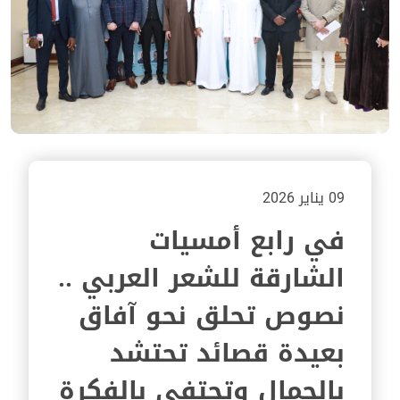
09 يناير 2026
في رابع أمسيات
الشارقة للشعر العربي ..
نصوص تحلق نحو آفاق
بعيدة قصائد تحتشد
بالجمال وتحتفي بالفكرة