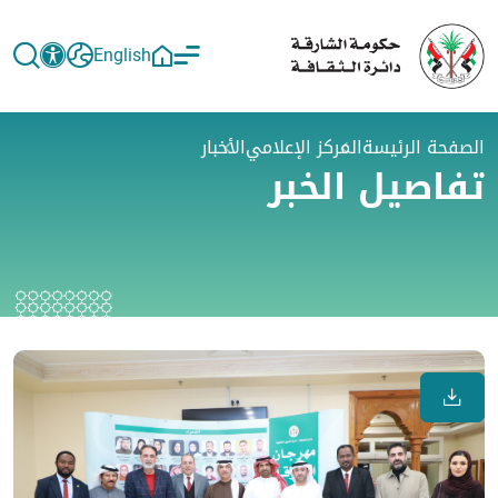
English
الصفحة الرئيسة
المركز الإعلامي
الأخبار
تفاصيل الخبر