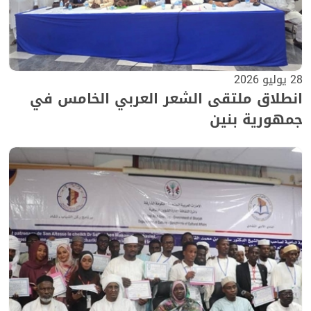
28 يوليو 2026
انطلاق ملتقى الشعر العربي الخامس في
جمهورية بنين