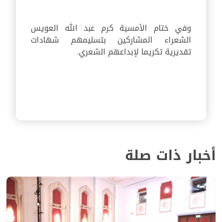
وفي ختام الأمسية كرم عبد الله العويس
الشعراء المشاركين بتسليمهم شهادات
تقديرية تكريما لإبداعهم الشعري.
أخبار ذات صلة