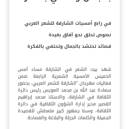
في رابع أمسيات الشارقة للشعر العربي
نصوص تحلق نحو آفاق بعيدة
قصائد تحتشد بالجمال وتحتفي بالفكرة
شهد بيت الشعر في الشارقة مساء أمس
الخميس الأمسية الشعرية الرابعة ضمن
فعاليات مهرجان "الشارقة للشعر العربي، بحضور
سعادة عبد الله بن محمد العويس رئيس دائرة
الثقافة في الشارقة، والاستاذ محمد إبراهيم
القصير مدير إدارة الشؤون الثقافية في دائرة
الثقافة، وسط جمهور كبير متعطش للقصيدة
الجميلة والكلمات الجزلة والبلاغة والفصاحة.