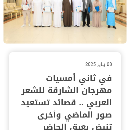
08 يناير 2025
في ثاني أمسيات
مهرجان الشارقة للشعر
العربي .. قصائد تستعيد
صور الماضي وأخرى
تنبض بعبق الحاضر