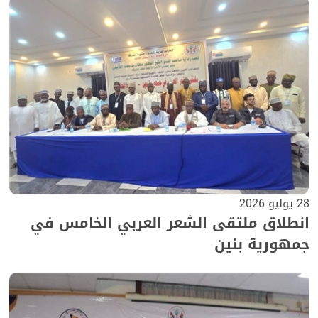
28 يوليو 2026
انطلاق ملتقى الشعر العربي الخامس في
جمهورية بنين