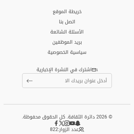
خريطة الموقع
اتصل بنا
الأسئلة الشائعة
بريد الموظفين
سياسية الخصوصية
اشترك في النشرة الإخبارية
© 2026 دائرة الثقافة. كل الحقوق محفوظة.
عدد الزوار:
822