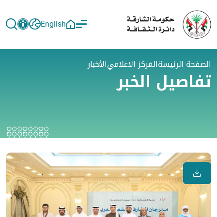
English
الصفحة الرئيسة
المركز الإعلامي
الأخبار
تفاصيل الخبر