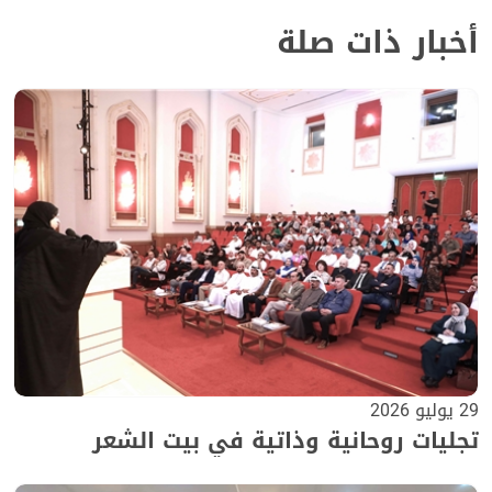
أخبار ذات صلة
29 يوليو 2026
تجليات روحانية وذاتية في بيت الشعر