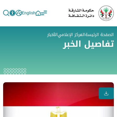
English
الصفحة الرئيسة
المركز الإعلامي
الأخبار
تفاصيل الخبر