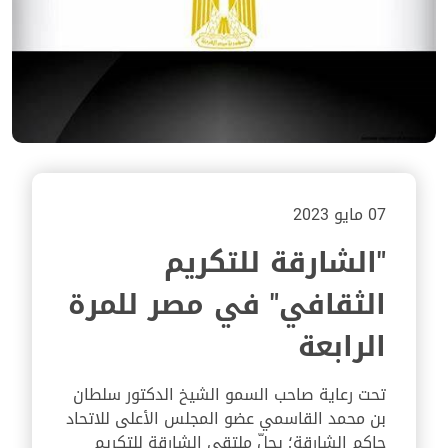
07 مايو 2023
"الشارقة للتكريم
الثقافي" في مصر للمرة
الرابعة
تحت رعاية صاحب السمو الشيخ الدكتور سلطان
بن محمد القاسمي عضو المجلس الأعلى للاتحاد
حاكم الشارقة؛ يحلّ ملتقى الشارقة للتكريم