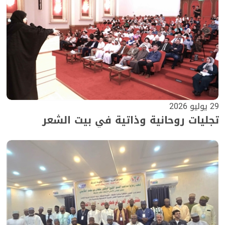
29 يوليو 2026
تجليات روحانية وذاتية في بيت الشعر