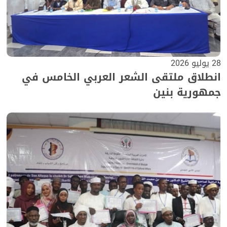
28 يوليو 2026
انطلاق ملتقى الشعر العربي الخامس في
جمهورية بنين