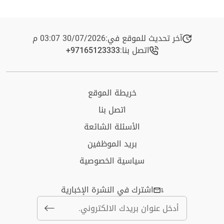
آخر تحديث للموقع في:
30/07/2026 03:07 م
اتصل بنا:
+97165123333​
خريطة الموقع
اتصل بنا
الأسئلة الشائعة
بريد الموظفين
سياسية الخصوصية
اشترك في النشرة الإخبارية