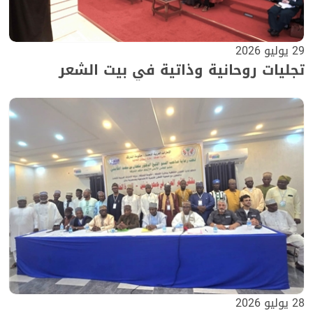
29 يوليو 2026
تجليات روحانية وذاتية في بيت الشعر
28 يوليو 2026