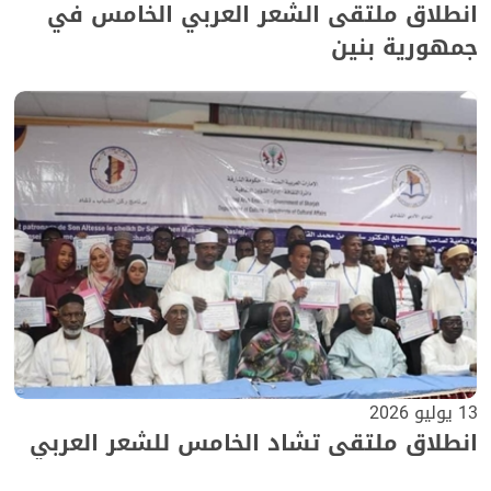
انطلاق ملتقى الشعر العربي الخامس في
جمهورية بنين
13 يوليو 2026
انطلاق ملتقى تشاد الخامس للشعر العربي