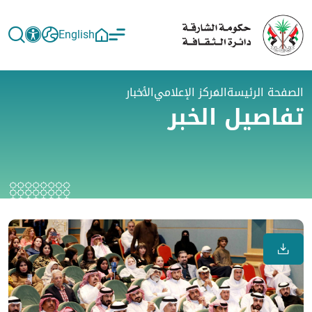
English
الصفحة الرئيسة
المركز الإعلامي
الأخبار
تفاصيل الخبر