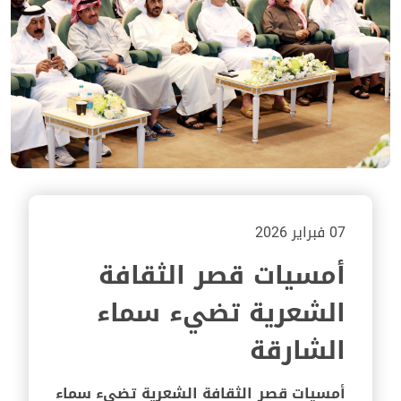
07 فبراير 2026
أمسيات قصر الثقافة
الشعرية تضيء سماء
الشارقة
أمسيات قصر الثقافة الشعرية تضيء سماء