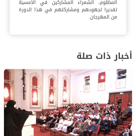
المظلوم، الشعراء المشاركين في الأمسية
تقديرا لجهودهم ومشاركتهم في هذا الدورة
من المهرجان.
أخبار ذات صلة