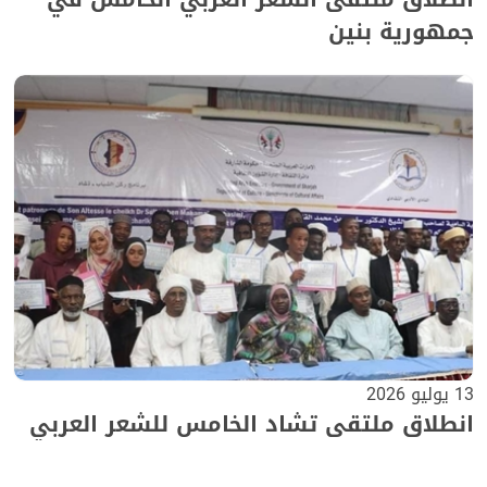
جمهورية بنين
13 يوليو 2026
انطلاق ملتقى تشاد الخامس للشعر العربي