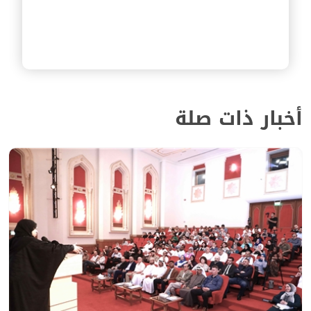
أخبار ذات صلة