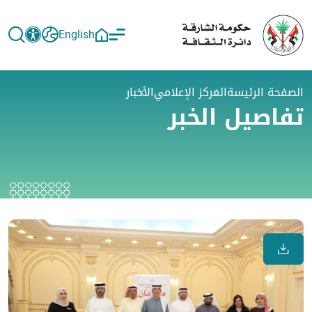
English
الصفحة الرئيسة
المركز الإعلامي
الأخبار
تفاصيل الخبر