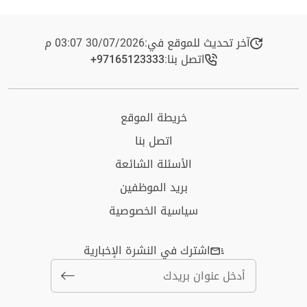
آخر تحديث للموقع في:
30/07/2026 03:07 م
اتصل بنا:
+97165123333​
خريطة الموقع
اتصل بنا
الأسئلة الشائعة
بريد الموظفين
سياسية الخصوصية
اشترك في النشرة الإخبارية