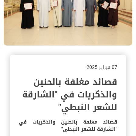
07 فبراير 2025
قصائد مغلفة بالحنين
والذكريات في "الشارقة
للشعر النبطي"
قصائد مغلفة بالحنين والذكريات في
"الشارقة للشعر النبطي"