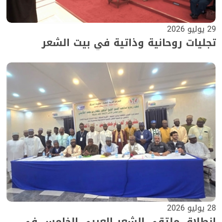
29 يوليو 2026
تجليات روحانية وذاتية في بيت الشعر
28 يوليو 2026
انطلاق ملتقى الشعر العربي الخامس في