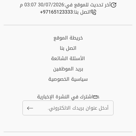
آخر تحديث للموقع في:
30/07/2026 03:07 م
اتصل بنا:
+97165123333​
خريطة الموقع
اتصل بنا
الأسئلة الشائعة
بريد الموظفين
سياسية الخصوصية
اشترك في النشرة الإخبارية