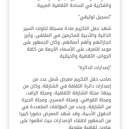
والفكرية في الساحة الثقافية العربية.
"تسجيل توثيقي"
شهد حفل التكريم مادة مسجلة تناولت السير
الذاتية والأدبية للمكرمين في الملتقى، وأبرز
انجازاتهم وأهم أعمالهم، وكان الجمهور على
موعد للتعرف على الأسماء الأربعة من كافة
الجوانب الثقافية والحياتية.
"إصدارات الدائرة"
صاحب حفل التكريم معرض شمل عدد من
إصدارات دائرة الثقافة في الشارقة، وكان من
بينها: مجلة الشارقة الثقافية، ومجلة الرافد،
ومجلة القوافي، ومجلة المسرح، ومجلة الحيرة
من الشارقة، وعدد من المؤلفات المتعددة في
الحقول الأدبية، وقد شهد المعرض حضورا كبيرا
من الجمهور لاقتناء الإصدارات حيث اطلعوا على
عناوين ثقافية متنوعة.