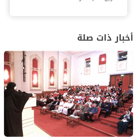
أخبار ذات صلة