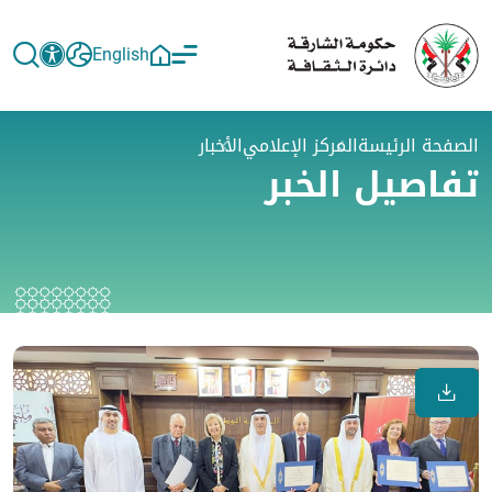
English
الصفحة الرئيسة
المركز الإعلامي
الأخبار
تفاصيل الخبر