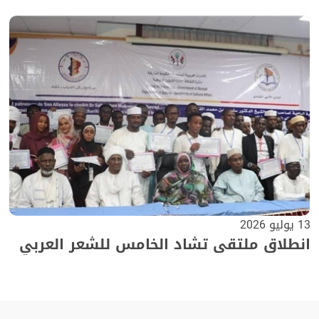
13 يوليو 2026
انطلاق ملتقى تشاد الخامس للشعر العربي