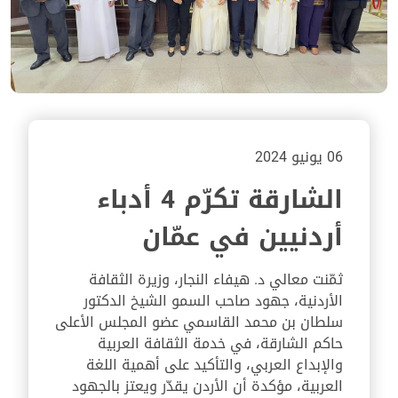
06 يونيو 2024
الشارقة تكرّم 4 أدباء
أردنيين في عمّان
ثمّنت معالي د. هيفاء النجار، وزيرة الثقافة
الأردنية، جهود صاحب السمو الشيخ الدكتور
سلطان بن محمد القاسمي عضو المجلس الأعلى
حاكم الشارقة، في خدمة الثقافة العربية
والإبداع العربي، والتأكيد على أهمية اللغة
العربية، مؤكدة أن الأردن يقدّر ويعتز بالجهود