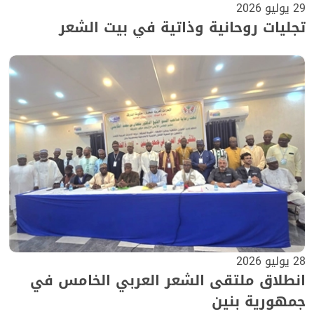
29 يوليو 2026
تجليات روحانية وذاتية في بيت الشعر
28 يوليو 2026
انطلاق ملتقى الشعر العربي الخامس في
جمهورية بنين