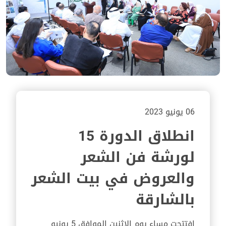
06 يونيو 2023
انطلاق الدورة 15
لورشة فن الشعر
والعروض في بيت الشعر
بالشارقة
افتتحت مساء يوم الإثنين الموافق 5 يونيو