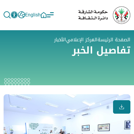
English
الصفحة الرئيسة
المركز الإعلامي
الأخبار
تفاصيل الخبر