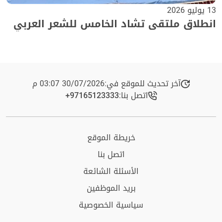
13 يوليو 2026
انطلاق ملتقى تشاد الخامس للشعر العربي
آخر تحديث للموقع في:
30/07/2026 03:07 م
اتصل بنا:
+97165123333​
خريطة الموقع
اتصل بنا
الأسئلة الشائعة
بريد الموظفين
سياسية الخصوصية