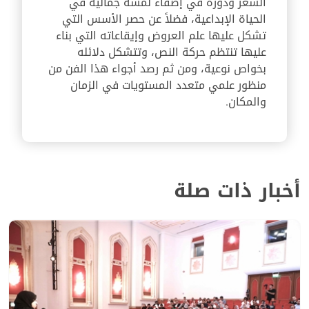
الشعر ودوره في إضفاء لمسة جمالية في
الحياة الإبداعية، فضلاً عن حصر الأسس التي
تشكل عليها علم العروض وإيقاعاته التي بناء
عليها تنتظم حركة النص، وتتشكل دلائله
بخواص نوعية، ومن ثم رصد أجواء هذا الفن من
منظور علمي متعدد المستويات في الزمان
والمكان.
أخبار ذات صلة