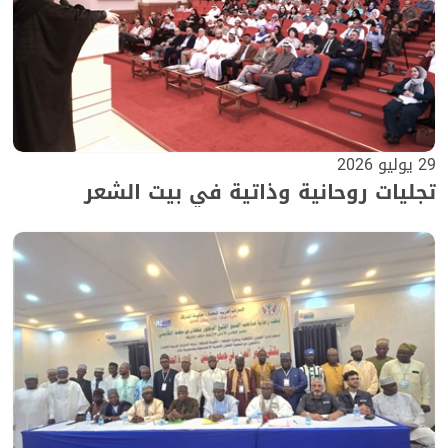
29 يوليو 2026
تجليات روحانية وذاتية في بيت الشعر