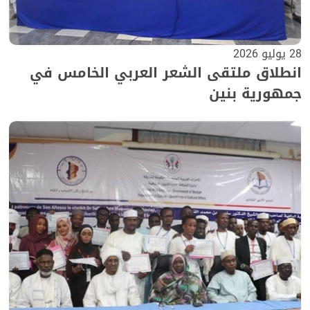
28 يوليو 2026
انطلاق ملتقى الشعر العربي الخامس في
جمهورية بنين