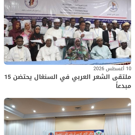
10 أغسطس 2026
ملتقى الشعر العربي في السنغال يحتضن 15
مبدعاً