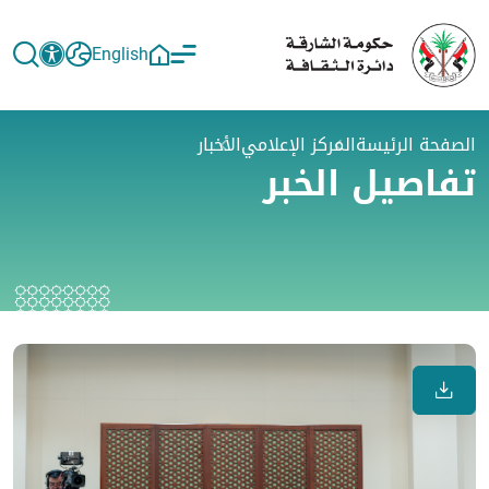
English
الصفحة الرئيسة
المركز الإعلامي
الأخبار
تفاصيل الخبر