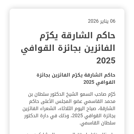
06 يناير 2026
حاكم الشارقة يكرّم
الفائزين بجائزة القوافي
2025
حاكم الشارقة يكرّم الفائزين بجائزة
القوافي
2025
كرّم صاحب السمو الشيخ الدكتور سلطان بن
محمد القاسمي عضو المجلس الأعلى حاكم
الشارقة، صباح اليوم الثلاثاء، الشعراء الفائزين
بجائزة القوافي 2025، وذلك في دارة الدكتور
سلطان القاسمي.