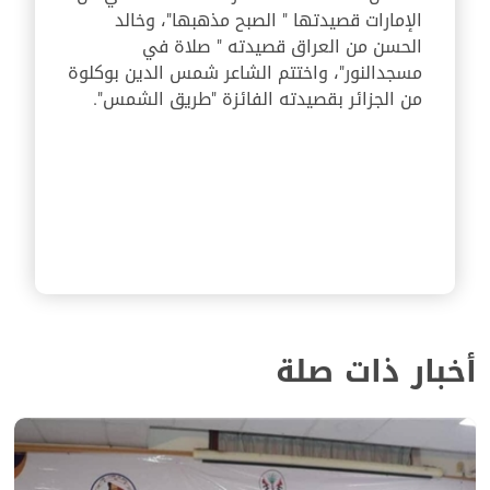
الإمارات قصيدتها " الصبح مذهبها"، وخالد
الحسن من العراق قصيدته " صلاة في
مسجدالنور"، واختتم الشاعر شمس الدين بوكلوة
من الجزائر بقصيدته الفائزة "طريق الشمس".
أخبار ذات صلة