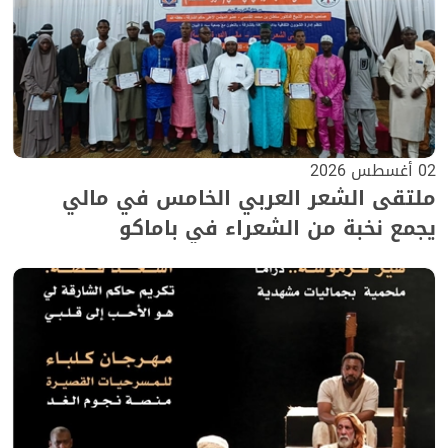
02 أغسطس 2026
ملتقى الشعر العربي الخامس في مالي
يجمع نخبة من الشعراء في باماكو