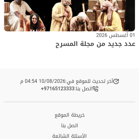
01 أغسطس 2026
عدد جديد من مجلة المسرح
آخر تحديث للموقع في:
10/08/2026 04:54 م
اتصل بنا:
+97165123333​
خريطة الموقع
اتصل بنا
الأسئلة الشائعة