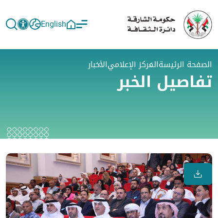
English
الصفحة الرئيسة
المركز الإعلامي
الأخبار
تفاصيل الخبر