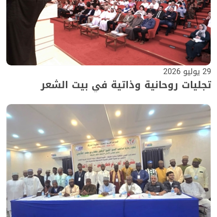
29 يوليو 2026
تجليات روحانية وذاتية في بيت الشعر