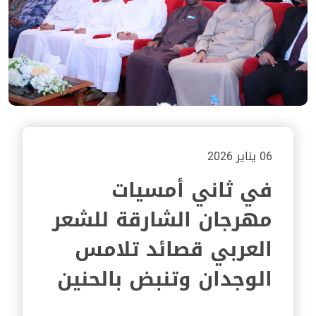
06 يناير 2026
في ثاني أمسيات
مهرجان الشارقة للشعر
العربي قصائد تلامس
الوجدان وتنبض بالحنين