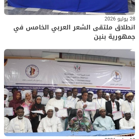
28 يوليو 2026
انطلاق ملتقى الشعر العربي الخامس في
جمهورية بنين