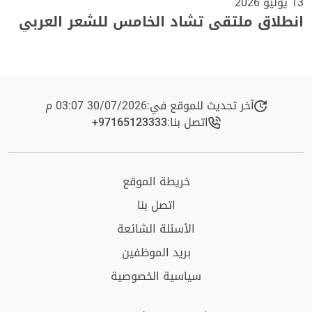
13 يوليو 2026
انطلاق ملتقى تشاد الخامس للشعر العربي
آخر تحديث للموقع في:
30/07/2026 03:07 م
اتصل بنا:
+97165123333​
خريطة الموقع
اتصل بنا
الأسئلة الشائعة
بريد الموظفين
سياسية الخصوصية