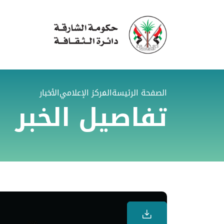
الصفحة الرئيسة
المركز الإعلامي
الأخبار
تفاصيل الخبر