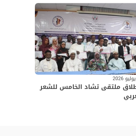
طلاق ملتقى تشاد الخامس للشعر
ربي