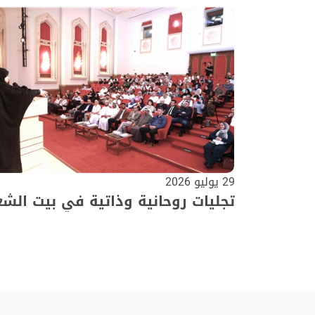
29 يوليو 2026
تجليات روحانية وذاتية في بيت الشع