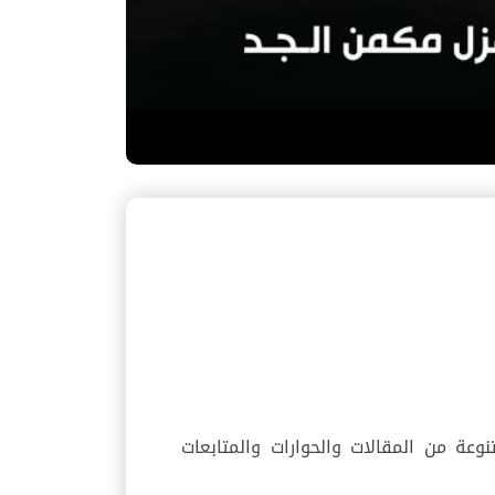
عة من المقالات والحوارات والمتابعات