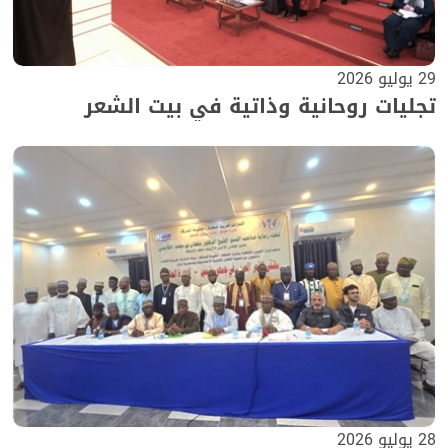
29 يوليو 2026
تجليات روحانية وذاتية في بيت الشعر
28 يوليو 2026