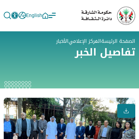
English
الصفحة الرئيسة
المركز الإعلامي
الأخبار
تفاصيل الخبر