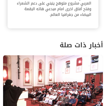
العربي مشروع متوهج ينبني على دعم الشعراء
وفتح آفاق اخرى امام مبدعي هاته البقعة
البيضاء من جغرافيا العالم
.
أخبار ذات صلة