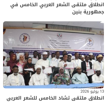
انطلاق ملتقى الشعر العربي الخامس في
جمهورية بنين
13 يوليو 2026
انطلاق ملتقى تشاد الخامس للشعر العربي