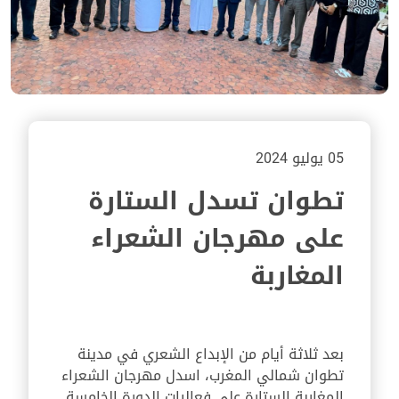
05 يوليو 2024
تطوان تسدل الستارة
على مهرجان الشعراء
المغاربة
بعد ثلاثة أيام من الإبداع الشعري في مدينة
تطوان شمالي المغرب، اسدل مهرجان الشعراء
المغاربة الستارة على فعاليات الدورة الخامسة