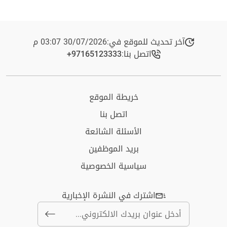
آخر تحديث للموقع في:
30/07/2026 03:07 م
اتصل بنا:
+97165123333​
خريطة الموقع
اتصل بنا
الأسئلة الشائعة
بريد الموظفين
سياسية الخصوصية
اشترك في النشرة الإخبارية