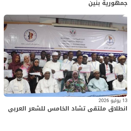
جمهورية بنين
13 يوليو 2026
انطلاق ملتقى تشاد الخامس للشعر العربي