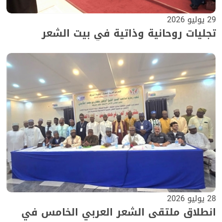
29 يوليو 2026
تجليات روحانية وذاتية في بيت الشعر
28 يوليو 2026
انطلاق ملتقى الشعر العربي الخامس في