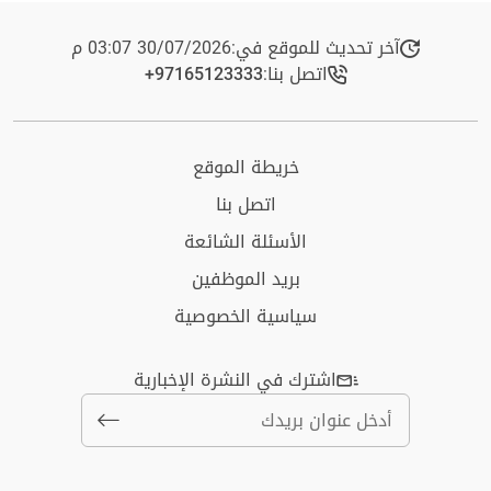
آخر تحديث للموقع في:
30/07/2026 03:07 م
اتصل بنا:
+97165123333​
خريطة الموقع
اتصل بنا
الأسئلة الشائعة
بريد الموظفين
سياسية الخصوصية
اشترك في النشرة الإخبارية