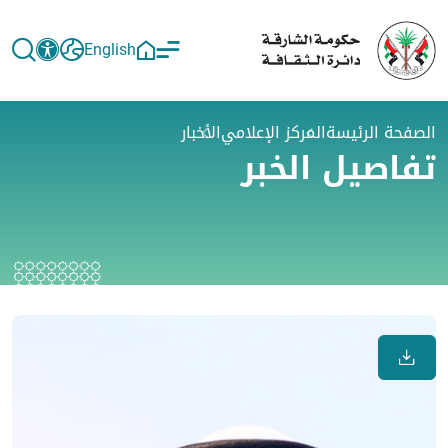
English
الصفحة الرئيسة
المركز الإعلامي
الأخبار
تفاصيل الخبر