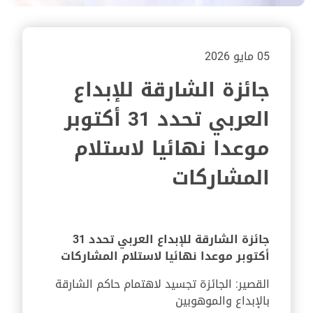
05 مايو 2026
جائزة الشارقة للإبداع
العربي تحدد 31 أكتوبر
موعدا نهائيا لاستلام
المشاركات
جائزة الشارقة للإبداع العربي تحدد 31
أكتوبر موعدا نهائيا لاستلام المشاركات
القصير: الجائزة تجسيد لاهتمام حاكم الشارقة
بالإبداع والموهوبين