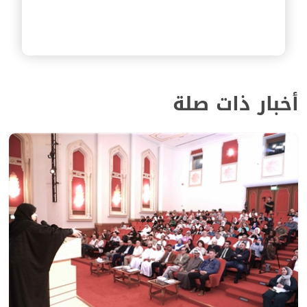
أخبار ذات صلة