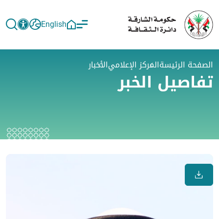
English
الصفحة الرئيسة
المركز الإعلامي
الأخبار
تفاصيل الخبر