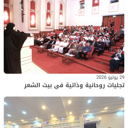
29 يوليو 2026
تجليات روحانية وذاتية في بيت الشعر