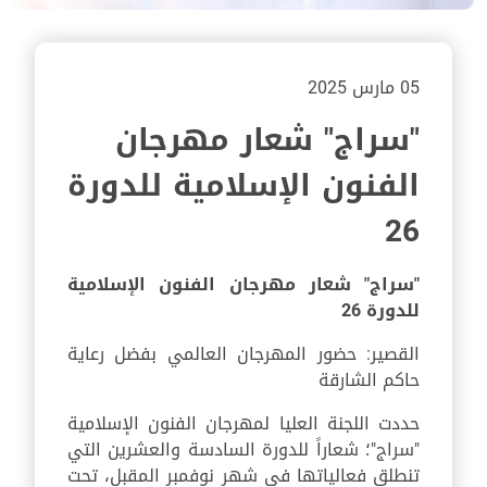
05 مارس 2025
"سراج" شعار مهرجان
الفنون الإسلامية للدورة
26
"سراج" شعار مهرجان الفنون الإسلامية
للدورة 26
القصير: حضور المهرجان العالمي بفضل رعاية
حاكم الشارقة
حددت اللجنة العليا لمهرجان الفنون الإسلامية
"سراج"؛ شعاراً للدورة السادسة والعشرين التي
تنطلق فعالياتها في شهر نوفمبر المقبل، تحت