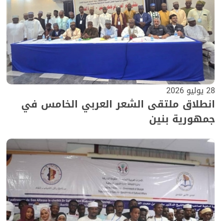
28 يوليو 2026
انطلاق ملتقى الشعر العربي الخامس في
جمهورية بنين