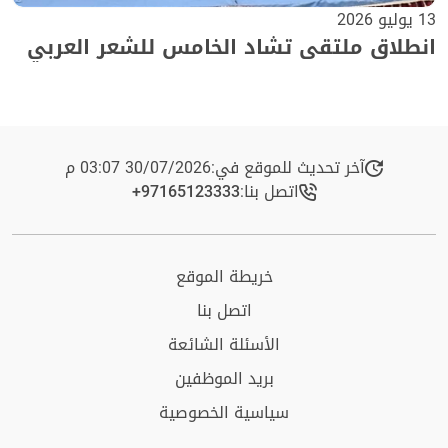
13 يوليو 2026
انطلاق ملتقى تشاد الخامس للشعر العربي
آخر تحديث للموقع في:
30/07/2026 03:07 م
اتصل بنا:
+97165123333​
خريطة الموقع
اتصل بنا
الأسئلة الشائعة
بريد الموظفين
سياسية الخصوصية