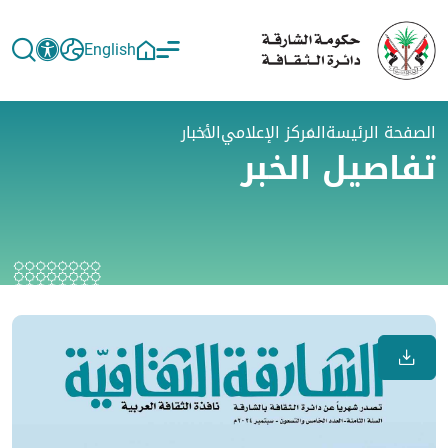
English
الصفحة الرئيسة
المركز الإعلامي
الأخبار
تفاصيل الخبر