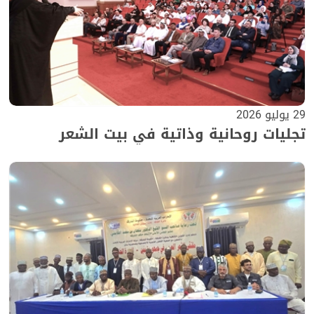
29 يوليو 2026
تجليات روحانية وذاتية في بيت الشعر