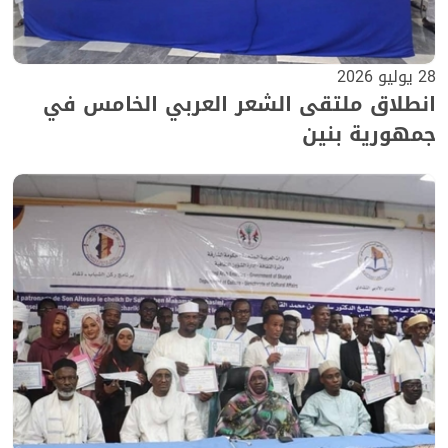
28 يوليو 2026
انطلاق ملتقى الشعر العربي الخامس في
جمهورية بنين