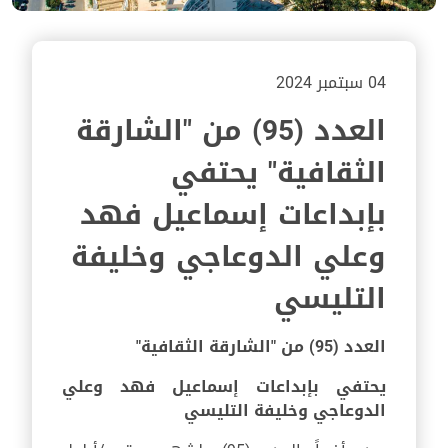
04 سبتمبر 2024
العدد (95) من "الشارقة
الثقافية" يحتفي
بإبداعات إسماعيل فهد
وعلي الدوعاجي وخليفة
التليسي
العدد (95) من "الشارقة الثقافية"
يحتفي بإبداعات إسماعيل فهد وعلي
الدوعاجي وخليفة التليسي