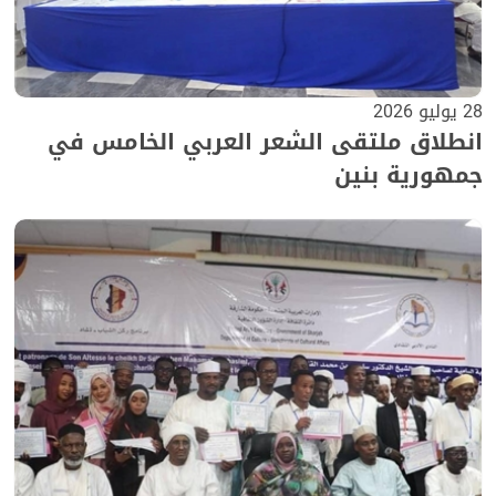
28 يوليو 2026
انطلاق ملتقى الشعر العربي الخامس في
جمهورية بنين