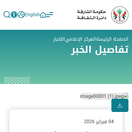
English
الصفحة الرئيسة
المركز الإعلامي
الأخبار
تفاصيل الخبر
04 فبراير 2026