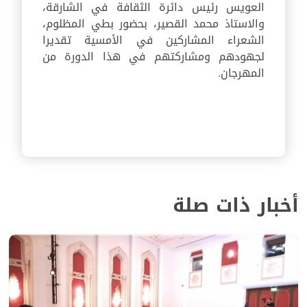
العويس رئيس دائرة الثقافة في الشارقة،
والاستاذ محمد القصير، بحضور بطي المظلوم،
الشعراء المشاركين في الأمسية تقديرا
لجهودهم ومشاركتهم في هذا الدورة من
المهرجان
.
أخبار ذات صلة