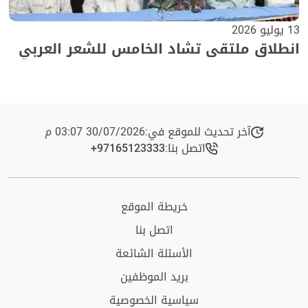
13 يوليو 2026
انطلاق ملتقى تشاد الخامس للشعر العربي
آخر تحديث للموقع في:
30/07/2026 03:07 م
اتصل بنا:
+97165123333​
خريطة الموقع
اتصل بنا
الأسئلة الشائعة
بريد الموظفين
سياسية الخصوصية