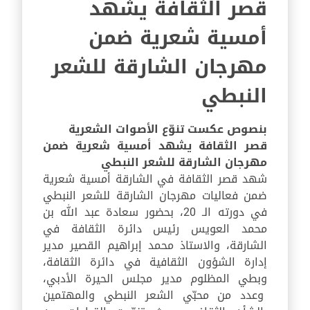
قصر الثقافة يشهد
أمسية شعرية ضمن
مهرجان الشارقة للشعر
النبطي
بنصوص عكست تنوّع الأصوات الشعرية
قصر الثقافة يشهد أمسية شعرية ضمن
مهرجان الشارقة للشعر النبطي
شهد قصر الثقافة في الشارقة أمسية شعرية
ضمن فعاليات مهرجان الشارقة للشعر النبطي
في دورته الـ 20، بحضور سعادة عبد الله بن
محمد العويس رئيس دائرة الثقافة في
الشارقة، والاستاذ محمد إبراهيم القصير مدير
إدارة الشؤون الثقافية في دائرة الثقافة،
وبطي المظلوم مدير مجلس الحيرة الأدبي،
وعدد من محبّي الشعر النبطي والمهتمين