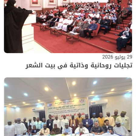
29 يوليو 2026
تجليات روحانية وذاتية في بيت الشعر