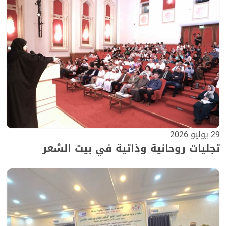
29 يوليو 2026
تجليات روحانية وذاتية في بيت الشعر