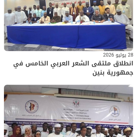
28 يوليو 2026
انطلاق ملتقى الشعر العربي الخامس في
جمهورية بنين