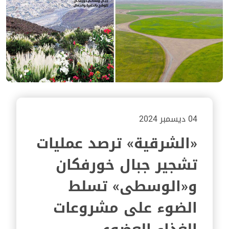
04 ديسمبر 2024
«الشرقية» ترصد عمليات
تشجير جبال خورفكان
و«الوسطى» تسلط
الضوء على مشروعات