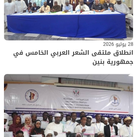
28 يوليو 2026
انطلاق ملتقى الشعر العربي الخامس في
جمهورية بنين