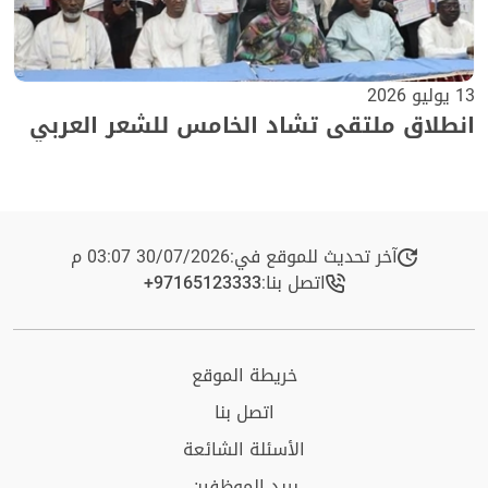
13 يوليو 2026
انطلاق ملتقى تشاد الخامس للشعر العربي
آخر تحديث للموقع في:
30/07/2026 03:07 م
اتصل بنا:
+97165123333​
خريطة الموقع
اتصل بنا
الأسئلة الشائعة
بريد الموظفين