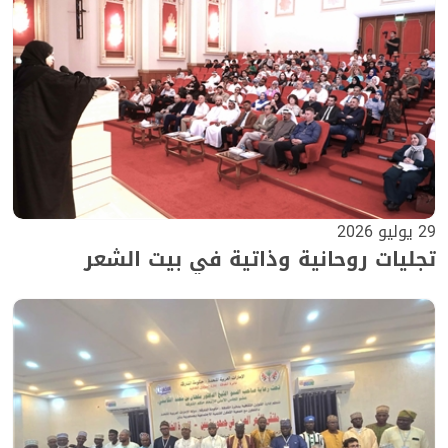
29 يوليو 2026
تجليات روحانية وذاتية في بيت الشعر