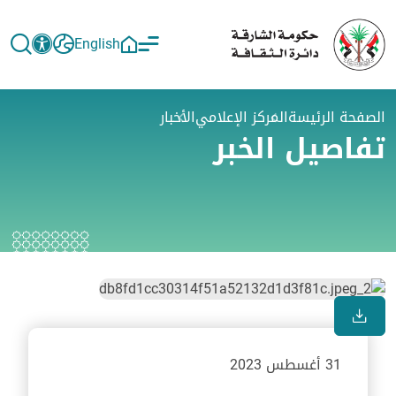
English
الصفحة الرئيسة
المركز الإعلامي
الأخبار
تفاصيل الخبر
31 أغسطس 2023