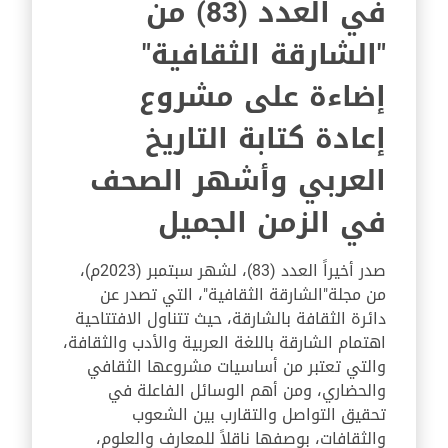
في العدد (83) من
"الشارقة الثقافية"
إضاءة على مشروع
إعادة كتابة التاريخ
العربي وأشهر الصحف
في الزمن الجميل
صدر أخيراً العدد (83)، لشهر سبتمبر (2023م)،
من مجلة"الشارقة الثقافية"، التي تصدر عن
دائرة الثقافة بالشارقة، حيث تتناول الافتتاحية
اهتمام الشارقة باللغة العربية والأدب والثقافة،
والتي تعتبر من أساسيات مشروعها الثقافي
والحضاري، ومن أهم الوسائل الفاعلة في
تحقيق التواصل والتقارب بين الشعوب
والثقافات، بوصفها ناقلاً للمعارف والعلوم،