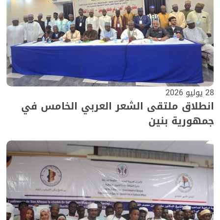
28 يوليو 2026
انطلاق ملتقى الشعر العربي الخامس في
جمهورية بنين