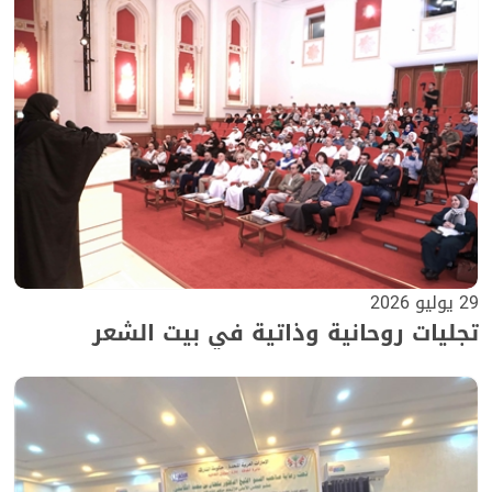
29 يوليو 2026
تجليات روحانية وذاتية في بيت الشعر