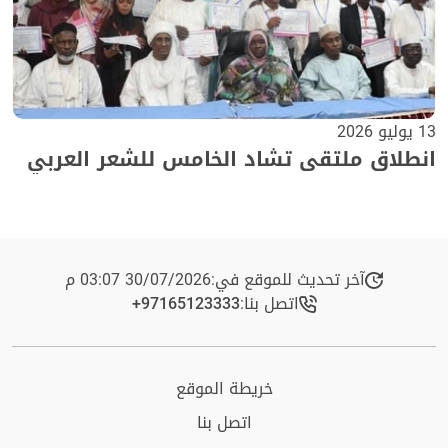
13 يوليو 2026
انطلاق ملتقى تشاد الخامس للشعر العربي
آخر تحديث للموقع في:
30/07/2026 03:07 م
اتصل بنا:
+97165123333​
خريطة الموقع
اتصل بنا