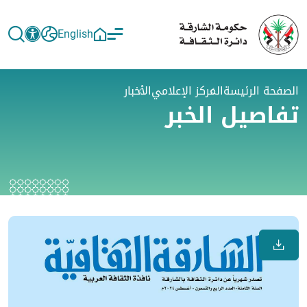
English
الصفحة الرئيسة
المركز الإعلامي
الأخبار
تفاصيل الخبر