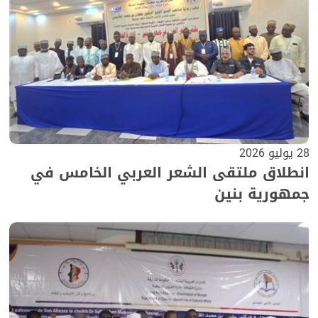
28 يوليو 2026
انطلاق ملتقى الشعر العربي الخامس في
جمهورية بنين