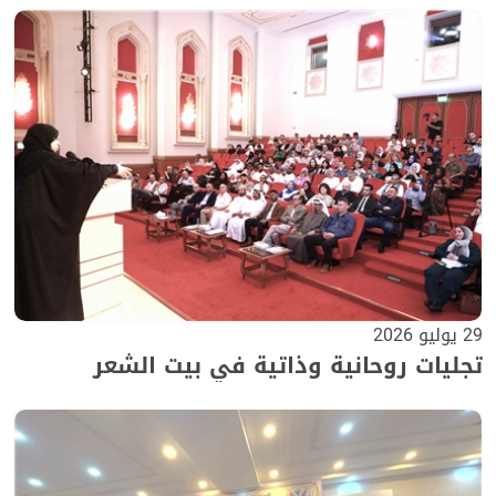
29 يوليو 2026
تجليات روحانية وذاتية في بيت الشعر