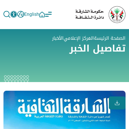
English
الصفحة الرئيسة
المركز الإعلامي
الأخبار
تفاصيل الخبر