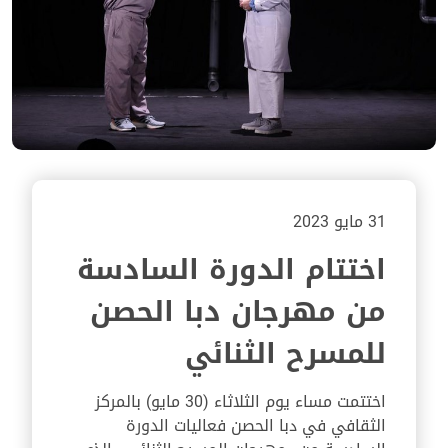
31 مايو 2023
اختتام الدورة السادسة
من مهرجان دبا الحصن
للمسرح الثنائي
اختتمت مساء يوم الثلاثاء (30 مايو) بالمركز
الثقافي في دبا الحصن فعاليات الدورة