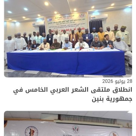
28 يوليو 2026
انطلاق ملتقى الشعر العربي الخامس في
جمهورية بنين