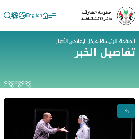
English
الصفحة الرئيسة
المركز الإعلامي
الأخبار
تفاصيل الخبر