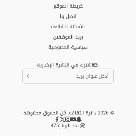
خريطة الموقع
اتصل بنا
الأسئلة الشائعة
بريد الموظفين
سياسية الخصوصية
اشترك في النشرة الإخبارية
© 2026 دائرة الثقافة. كل الحقوق محفوظة.
عدد الزوار:
475