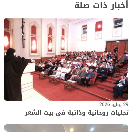
أخبار ذات صلة
29 يوليو 2026
تجليات روحانية وذاتية في بيت الشعر