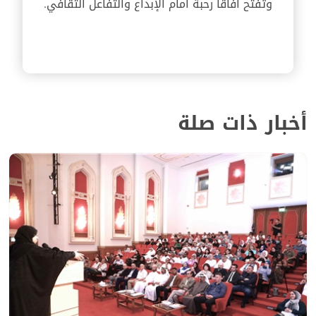
وتفتح آفاقاً رحبة أمام الإبداع والتفاعل الثقافي.
أخبار ذات صلة