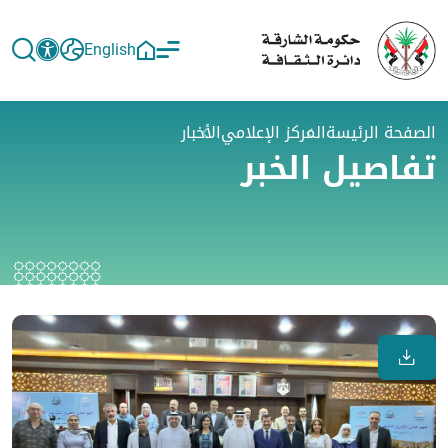
English
الصفحة الرئيسة
المركز الإعلامي
الأخبار
تفاصيل الخبر