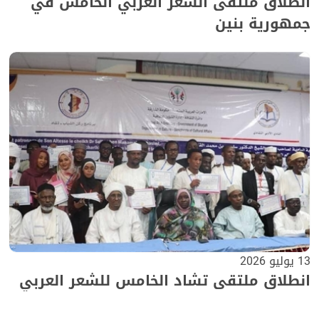
انطلاق ملتقى الشعر العربي الخامس في
جمهورية بنين
13 يوليو 2026
انطلاق ملتقى تشاد الخامس للشعر العربي