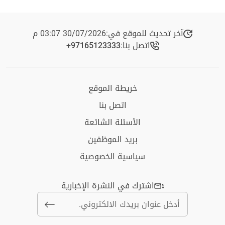
آخر تحديث للموقع في:
30/07/2026 03:07 م
اتصل بنا:
+97165123333​
خريطة الموقع
اتصل بنا
الأسئلة الشائعة
بريد الموظفين
سياسية الخصوصية
اشترك في النشرة الإخبارية