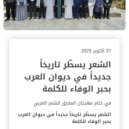
31 أكتوبر 2025
الشعر يسطّر تاريخاً
جديداً في ديوان العرب
بحبر الوفاء للكلمة
في ختام مهرجان المفرق للشعر العربي
الشعر يسطّر تاريخاً جديداً في ديوان العرب
بحبر الوفاء للكلمة