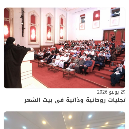
29 يوليو 2026
تجليات روحانية وذاتية في بيت الشعر