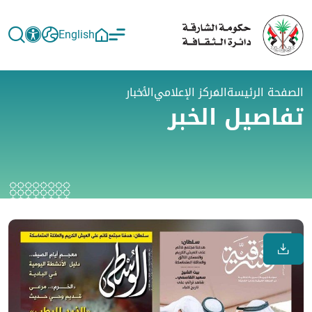
English
الصفحة الرئيسة
المركز الإعلامي
الأخبار
تفاصيل الخبر