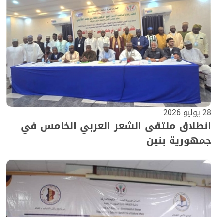
28 يوليو 2026
انطلاق ملتقى الشعر العربي الخامس في
جمهورية بنين