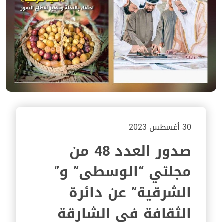
30 أغسطس 2023
صدور العدد 48 من
مجلتي “الوسطى” و”
الشرقية” عن دائرة
الثقافة في الشارقة