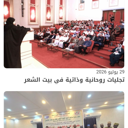
29 يوليو 2026
تجليات روحانية وذاتية في بيت الشعر