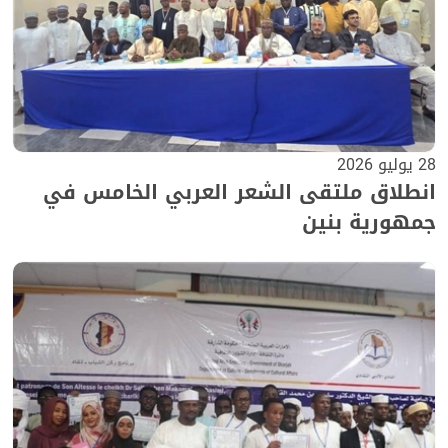
28 يوليو 2026
انطلاق ملتقى الشعر العربي الخامس في
جمهورية بنين