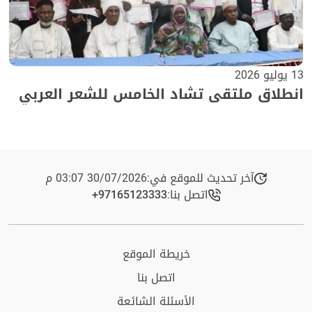
13 يوليو 2026
انطلاق ملتقى تشاد الخامس للشعر العربي
آخر تحديث للموقع في:
30/07/2026 03:07 م
اتصل بنا:
+97165123333​
خريطة الموقع
اتصل بنا
الأسئلة الشائعة