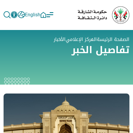
English
الصفحة الرئيسة
المركز الإعلامي
الأخبار
تفاصيل الخبر