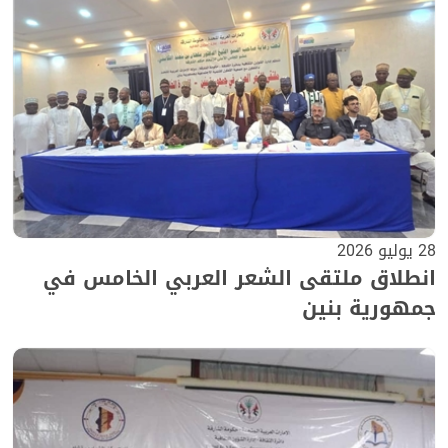
28 يوليو 2026
انطلاق ملتقى الشعر العربي الخامس في
جمهورية بنين