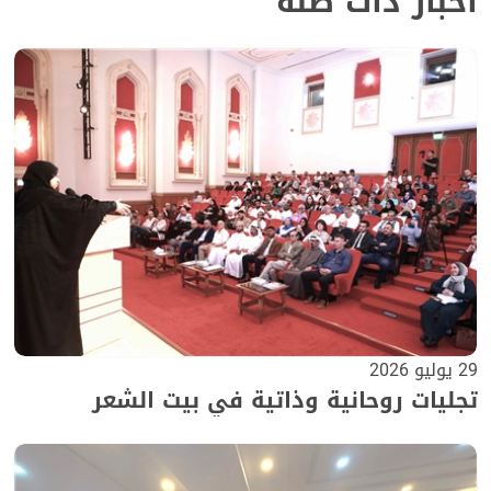
أخبار ذات صلة
29 يوليو 2026
تجليات روحانية وذاتية في بيت الشعر