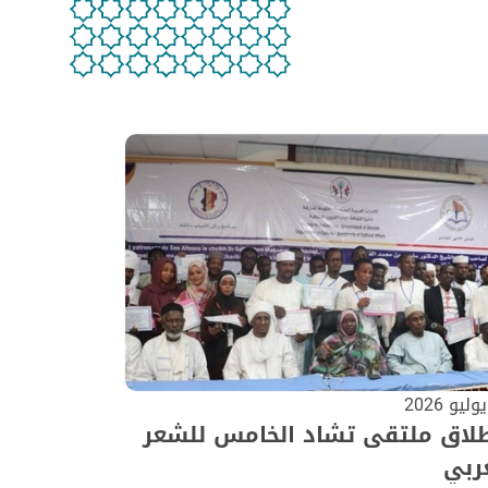
طلاق ملتقى تشاد الخامس للشعر
ربي