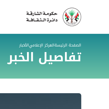
الصفحة الرئيسة
المركز الإعلامي
الأخبار
تفاصيل الخبر