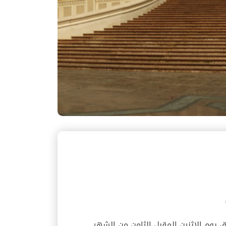
يوم الاثنين المقبل الثامن من الشهر