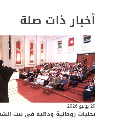
أخبار ذات صلة
29 يوليو 2026
تجليات روحانية وذاتية في بيت الشع