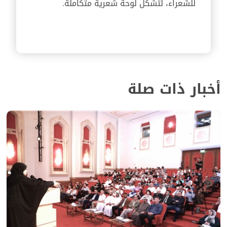
للشعراء، لتشكل لوحة شعرية متكاملة.
أخبار ذات صلة