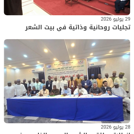
29 يوليو 2026
تجليات روحانية وذاتية في بيت الشعر
28 يوليو 2026