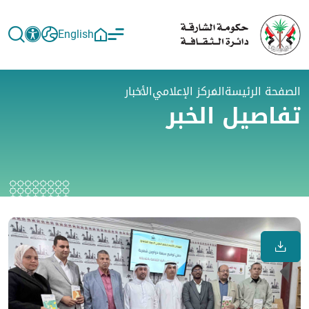
English
الصفحة الرئيسة
المركز الإعلامي
الأخبار
تفاصيل الخبر