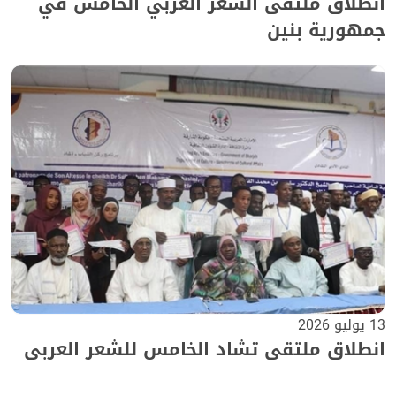
انطلاق ملتقى الشعر العربي الخامس في
جمهورية بنين
13 يوليو 2026
انطلاق ملتقى تشاد الخامس للشعر العربي