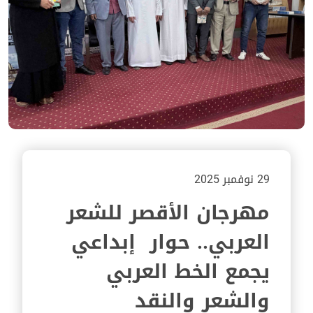
29 نوفمبر 2025
مهرجان الأقصر للشعر
العربي.. حوار إبداعي
يجمع الخط العربي
والشعر والنقد