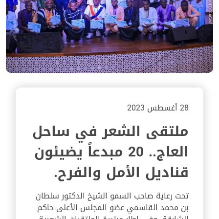
28 أغسطس 2023
ملتقى الشعر في ساحل
العاج.. 20 مبدعاً يضيئون
قناديل الأمل والفرح.
تحت رعاية صاحب السمو الشيخ الدكتور سلطان
بن محمد القاسمي عضو المجلس الأعلى حاكم