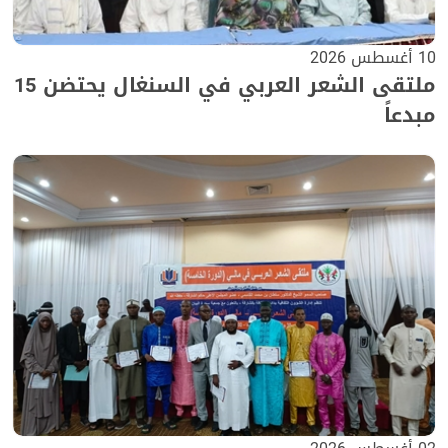
10 أغسطس 2026
ملتقى الشعر العربي في السنغال يحتضن 15
مبدعاً