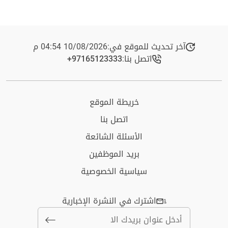
آخر تحديث للموقع في:
10/08/2026 04:54 م
اتصل بنا:
+97165123333​
خريطة الموقع
اتصل بنا
الأسئلة الشائعة
بريد الموظفين
سياسية الخصوصية
اشترك في النشرة الإخبارية