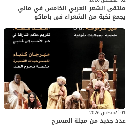
02 أغسطس 2026
ملتقى الشعر العربي الخامس في مالي
يجمع نخبة من الشعراء في باماكو
01 أغسطس 2026
عدد جديد من مجلة المسرح