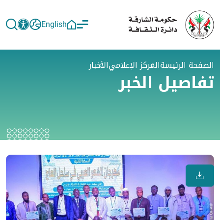
English
الصفحة الرئيسة
المركز الإعلامي
الأخبار
تفاصيل الخبر