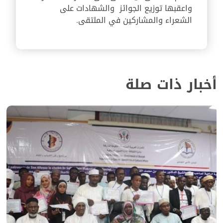
واعقبها توزيع الجوائز والشهادات على
الشعراء والمشاركين في الملتقى.
أخبار ذات صلة