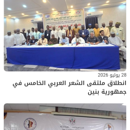
28 يوليو 2026
انطلاق ملتقى الشعر العربي الخامس في
جمهورية بنين