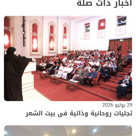
أخبار ذات صلة
29 يوليو 2026
تجليات روحانية وذاتية في بيت الشعر