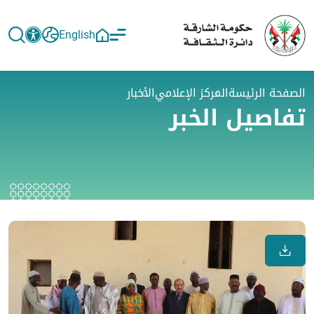
English
الصفحة الرئيسة
المركز الإعلامي
الأخبار
تفاصيل الخبر