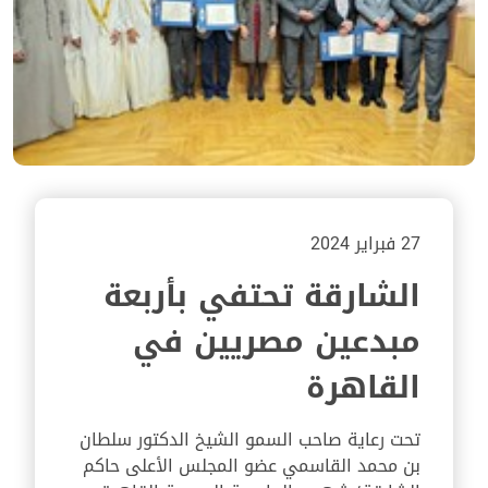
27 فبراير 2024
الشارقة تحتفي بأربعة
مبدعين مصريين في
القاهرة
تحت رعاية صاحب السمو الشيخ الدكتور سلطان
بن محمد القاسمي عضو المجلس الأعلى حاكم