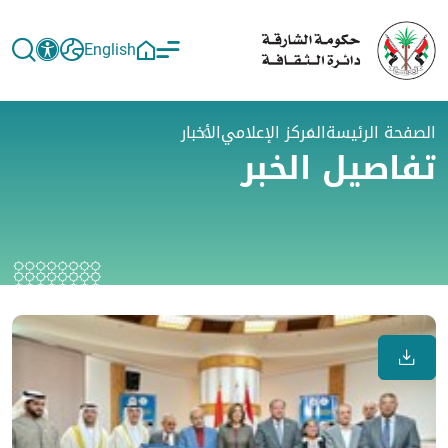
English
الصفحة الرئيسة
المركز الإعلامي
الأخبار
تفاصيل الخبر